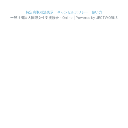
特定商取引法表示
キャンセルポリシー
使い方
一般社団法人国際女性支援協会 - Online | Powered by JECTWORKS